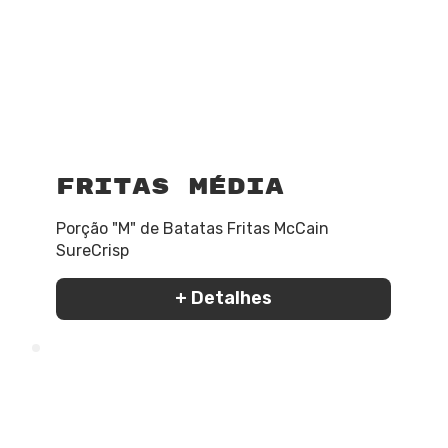
Fritas Média
Porção "M" de Batatas Fritas McCain
SureCrisp
+ Detalhes