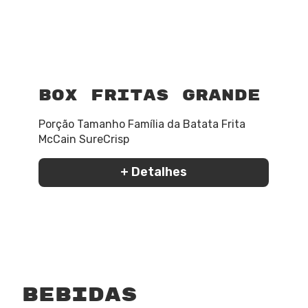
Box Fritas Grande
Porção Tamanho Família da Batata Frita
McCain SureCrisp
+ Detalhes
bebidas