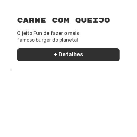
Carne com Queijo
O jeito Fun de fazer o mais
famoso burger do planeta!
+ Detalhes