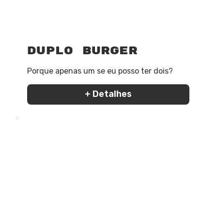
Duplo Burger
Porque apenas um se eu posso ter dois?
+ Detalhes