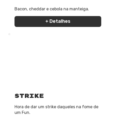
Bacon, cheddar e cebola na manteiga.
+ Detalhes
Strike
Hora de dar um strike daqueles na fome de
um Fun.