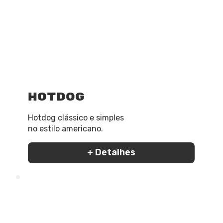
HotDog
Hotdog clássico e simples
no estilo americano.
+ Detalhes