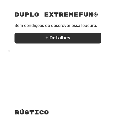
Duplo ExtremeFun®
Sem condições de descrever essa loucura.
+ Detalhes
Rústico