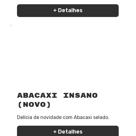
+ Detalhes
Abacaxi Insano
(Novo)
Delícia de novidade com Abacaxi selado.
+ Detalhes