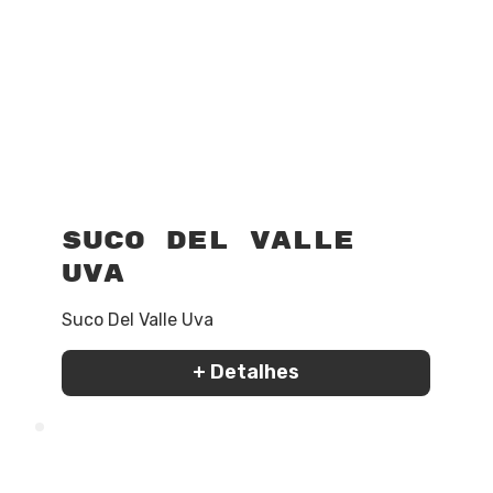
Suco Del Valle
Uva
Suco Del Valle Uva
+ Detalhes