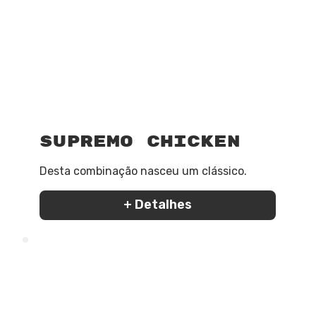
Supremo Chicken
Desta combinação nasceu um clássico.
+ Detalhes