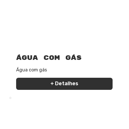
Água com gás
Água com gás
+ Detalhes