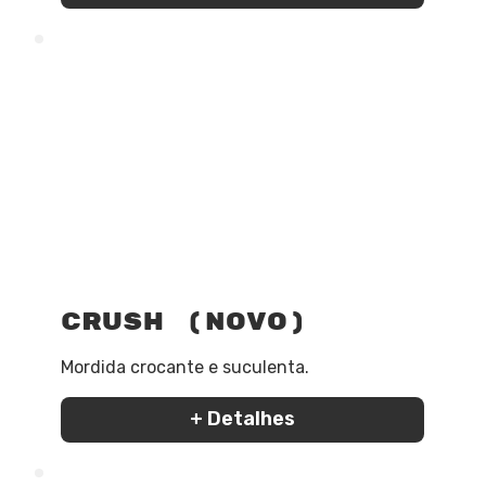
Crush (Novo)
Mordida crocante e suculenta.
+ Detalhes