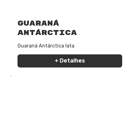
Guaraná
Antárctica
Guaraná Antárctica lata
+ Detalhes