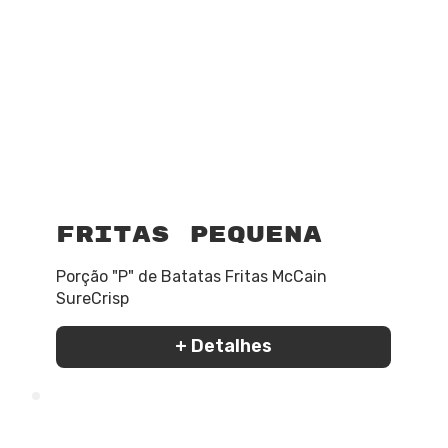
Fritas Pequena
Porção "P" de Batatas Fritas McCain
SureCrisp
+ Detalhes