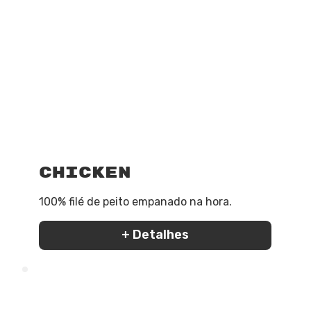
Chicken
100% filé de peito empanado na hora.
+ Detalhes