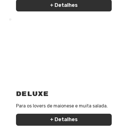
+ Detalhes
Deluxe
Para os lovers de maionese e muita salada.
+ Detalhes