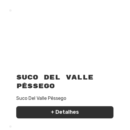
Suco Del Valle
Pêssego
Suco Del Valle Pêssego
+ Detalhes