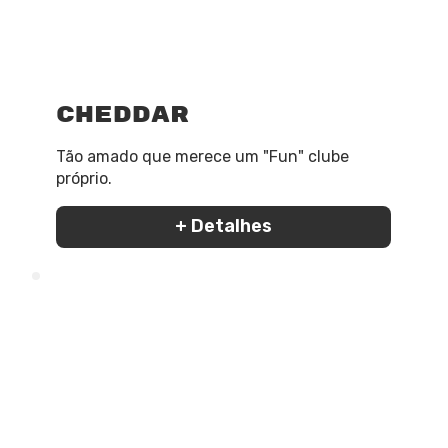
Cheddar
Tão amado que merece um "Fun" clube
próprio.
+ Detalhes