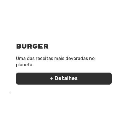
Burger
Uma das receitas mais devoradas no
planeta.
+ Detalhes