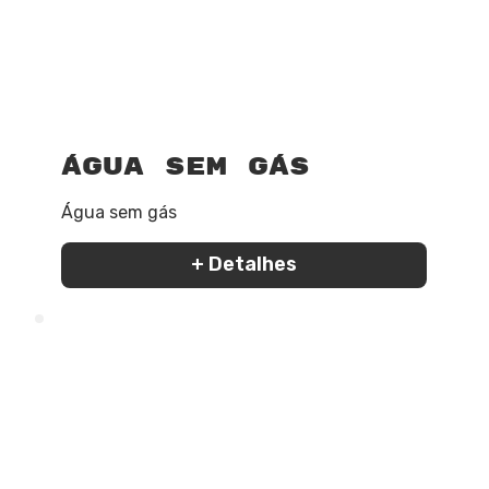
Água sem gás
Água sem gás
+ Detalhes