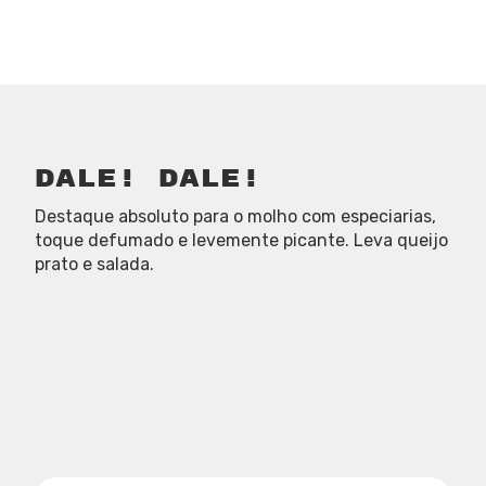
Dale! Dale!
Destaque absoluto para o molho com especiarias,
toque defumado e levemente picante. Leva queijo
prato e salada.