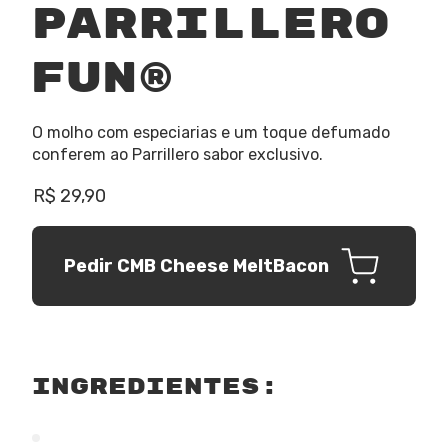
Parrillero
Fun®
O molho com especiarias e um toque defumado
conferem ao Parrillero sabor exclusivo.
R$ 29,90
Pedir CMB Cheese MeltBacon
ingredientes: