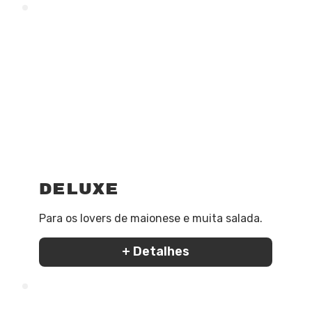
Deluxe
Para os lovers de maionese e muita salada.
+ Detalhes