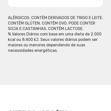
ALÉRGICOS: CONTÉM DERIVADOS DE TRIGO E LEITE.
CONTÉM GLÚTEN. CONTÉM OVO. PODE CONTER
SOJA E CASTANHAS. CONTÉM LACTOSE.
% Valores Diários com base em uma dieta de 2.000
kcal ou 8.400 kJ. Seus valores diários podem ser
maiores ou menores dependendo de suas
necessidades energéticas.