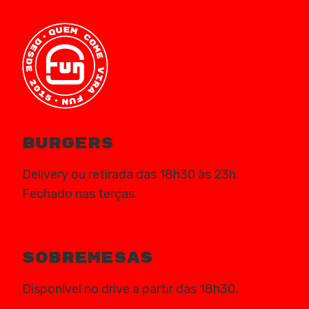
burgers
Delivery ou retirada das 18h30 às 23h.
Fechado nas terças.
Sobremesas
Disponível no drive a partir das 18h30.