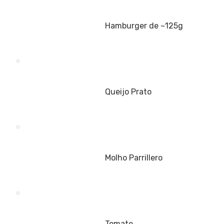
Hamburger de ~125g
Queijo Prato
Molho Parrillero
Tomate