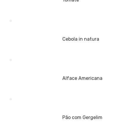
Cebola in natura
Alface Americana
Pão com Gergelim