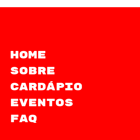
Home
Sobre
Cardápio
Eventos
FAQ