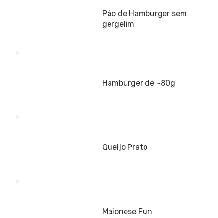
Pão de Hamburger sem
gergelim
Hamburger de ~80g
Queijo Prato
Maionese Fun