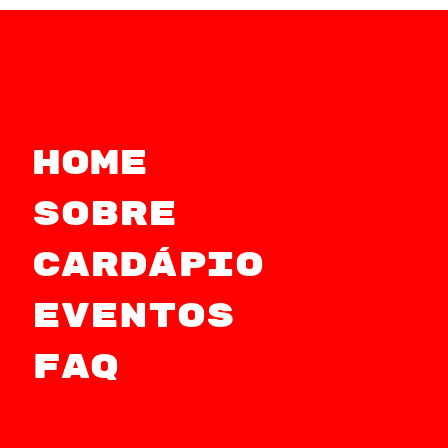
Home
Sobre
Cardápio
Eventos
FAQ