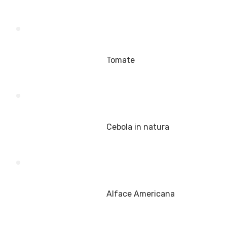
Tomate
Cebola in natura
Alface Americana