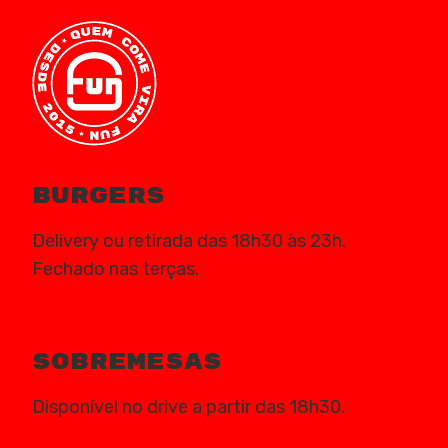
burgers
Delivery ou retirada das 18h30 às 23h.
Fechado nas terças.
Sobremesas
Disponível no drive a partir das 18h30.