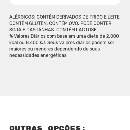
ALÉRGICOS: CONTÉM DERIVADOS DE TRIGO E LEITE.
CONTÉM GLÚTEN. CONTÉM OVO. PODE CONTER
SOJA E CASTANHAS. CONTÉM LACTOSE.
% Valores Diários com base em uma dieta de 2.000
kcal ou 8.400 kJ. Seus valores diários podem ser
maiores ou menores dependendo de suas
necessidades energéticas.
outras opções: