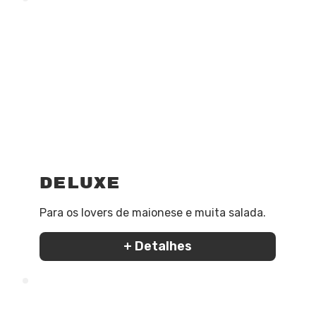
Deluxe
Para os lovers de maionese e muita salada.
+ Detalhes