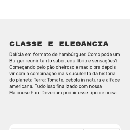
Classe e elegância
Delícia em formato de hambúrguer. Como pode um
Burger reunir tanto sabor, equilíbrio e sensações?
Começando pelo pão cheiroso e macio pra depois
vir com a combinação mais suculenta da história
do planeta Terra: Tomate, cebola in natura e alface
americana. Tudo isso finalizado com nossa
Maionese Fun. Deveriam proibir esse tipo de coisa.